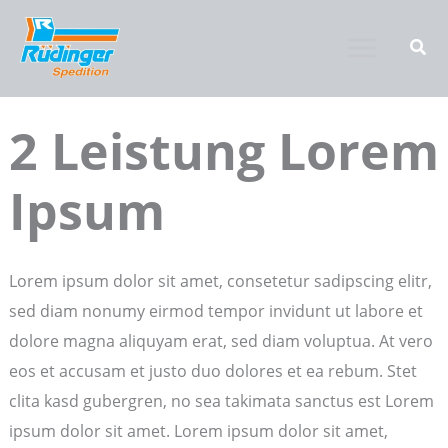
Zum
Inhalt
springen
2 Leistung Lorem
Ipsum
Lorem ipsum dolor sit amet, consetetur sadipscing elitr,
sed diam nonumy eirmod tempor invidunt ut labore et
dolore magna aliquyam erat, sed diam voluptua. At vero
eos et accusam et justo duo dolores et ea rebum. Stet
clita kasd gubergren, no sea takimata sanctus est Lorem
ipsum dolor sit amet. Lorem ipsum dolor sit amet,