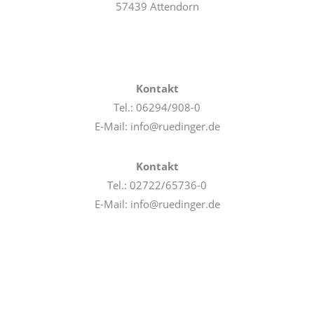
57439 Attendorn
Kontakt
Tel.: 06294/908-0
E-Mail: info@ruedinger.de
Kontakt
Tel.: 02722/65736-0
E-Mail: info@ruedinger.de