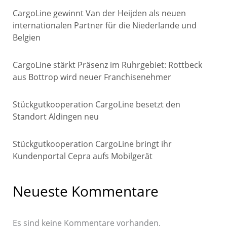
CargoLine gewinnt Van der Heijden als neuen
internationalen Partner für die Niederlande und
Belgien
CargoLine stärkt Präsenz im Ruhrgebiet: Rottbeck
aus Bottrop wird neuer Franchisenehmer
Stückgutkooperation CargoLine besetzt den
Standort Aldingen neu
Stückgutkooperation CargoLine bringt ihr
Kundenportal Cepra aufs Mobilgerät
Neueste Kommentare
Es sind keine Kommentare vorhanden.