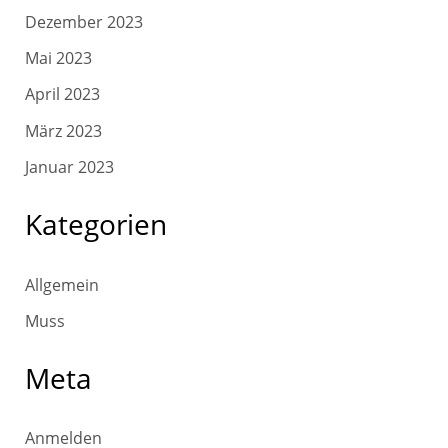
Dezember 2023
Mai 2023
April 2023
März 2023
Januar 2023
Kategorien
Allgemein
Muss
Meta
Anmelden