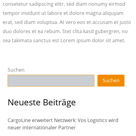
consetetur sadipscing elitr, sed diam nonumy eirmod
tempor invidunt ut labore et dolore magna aliquyam
erat, sed diam voluptua. At vero eos et accusam et justo
duo dolores et ea rebum. Stet clita kasd gubergren, no
sea takimata sanctus est Lorem ipsum dolor sit amet.
Suchen
Suchen
Neueste Beiträge
CargoLine erweitert Netzwerk: Vos Logistics wird
neuer internationaler Partner