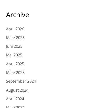
Archive
April 2026
März 2026
Juni 2025
Mai 2025
April 2025
März 2025
September 2024
August 2024
April 2024
März 2024