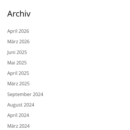
Archiv
April 2026
März 2026
Juni 2025
Mai 2025
April 2025
März 2025
September 2024
August 2024
April 2024
März 2024