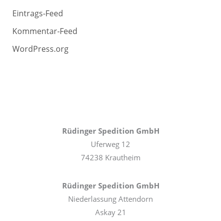
Eintrags-Feed
Kommentar-Feed
WordPress.org
Rüdinger Spedition GmbH
Uferweg 12
74238 Krautheim
Rüdinger Spedition GmbH
Niederlassung Attendorn
Askay 21