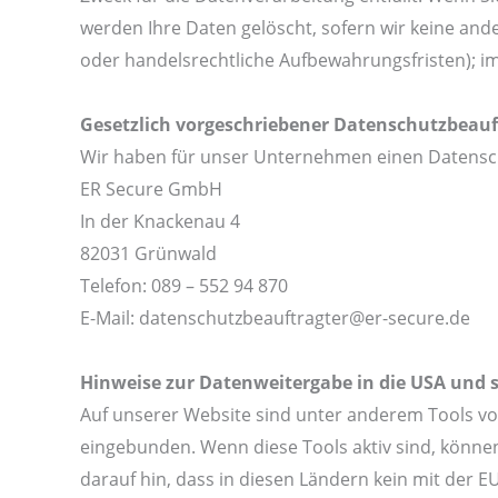
werden Ihre Daten gelöscht, sofern wir keine and
oder handelsrechtliche Aufbewahrungsfristen); im 
Gesetzlich vorgeschriebener Datenschutzbeauf
Wir haben für unser Unternehmen einen Datensch
ER Secure GmbH
In der Knackenau 4
82031 Grünwald
Telefon: 089 – 552 94 870
E-Mail: datenschutzbeauftragter@er-secure.de
Hinweise zur Datenweitergabe in die USA und s
Auf unserer Website sind unter anderem Tools vo
eingebunden. Wenn diese Tools aktiv sind, könne
darauf hin, dass in diesen Ländern kein mit der