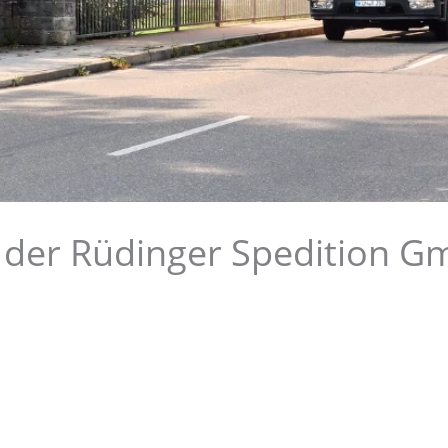
 der Rüdinger Spedition 