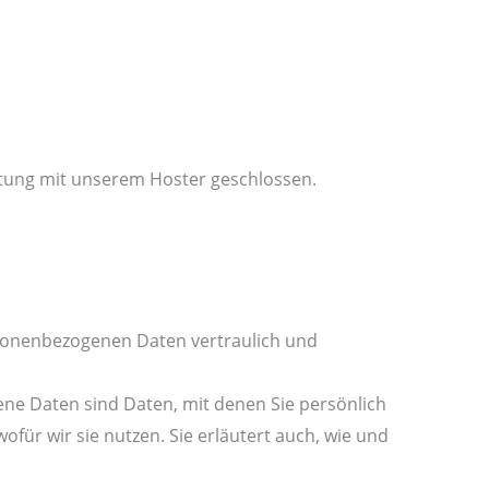
itung mit unserem Hoster geschlossen.
rsonenbezogenen Daten vertraulich und
e Daten sind Daten, mit denen Sie persönlich
für wir sie nutzen. Sie erläutert auch, wie und