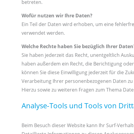
betreten.
Wofür nutzen wir Ihre Daten?
Ein Teil der Daten wird erhoben, um eine fehlerfr
verwendet werden.
Welche Rechte haben Sie bezüglich Ihrer Daten
Sie haben jederzeit das Recht, unentgeltlich Aus
haben außerdem ein Recht, die Berichtigung oder 
können Sie diese Einwilligung jederzeit für die
Verarbeitung Ihrer personenbezogenen Daten zu v
Hierzu sowie zu weiteren Fragen zum Thema Daten
Analyse-Tools und Tools von Drit
Beim Besuch dieser Website kann Ihr Surf-Verhal