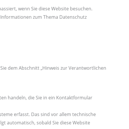
assiert, wenn Sie diese Website besuchen.
he Informationen zum Thema Datenschutz
Sie dem Abschnitt „Hinweis zur Verantwortlichen
ten handeln, die Sie in ein Kontaktformular
teme erfasst. Das sind vor allem technische
olgt automatisch, sobald Sie diese Website