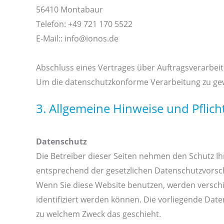
56410 Montabaur
Telefon: +49 721 170 5522
E-Mail:: info@ionos.de
Abschluss eines Vertrages über Auftragsverarbei
Um die datenschutzkonforme Verarbeitung zu gew
3. Allgemeine Hinweise und Pflic
Datenschutz
Die Betreiber dieser Seiten nehmen den Schutz I
entsprechend der gesetzlichen Datenschutzvorsch
Wenn Sie diese Website benutzen, werden versc
identifiziert werden können. Die vorliegende Date
zu welchem Zweck das geschieht.