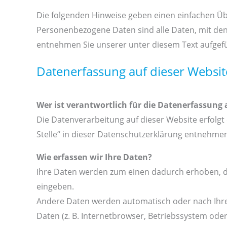
Die folgenden Hinweise geben einen einfachen Üb
Personenbezogene Daten sind alle Daten, mit den
entnehmen Sie unserer unter diesem Text aufgef
Datenerfassung auf dieser Websit
Wer ist verantwortlich für die Datenerfassung 
Die Datenverarbeitung auf dieser Website erfolg
Stelle“ in dieser Datenschutzerklärung entnehme
Wie erfassen wir Ihre Daten?
Ihre Daten werden zum einen dadurch erhoben, dass
eingeben.
Andere Daten werden automatisch oder nach Ihrer
Daten (z. B. Internetbrowser, Betriebssystem oder