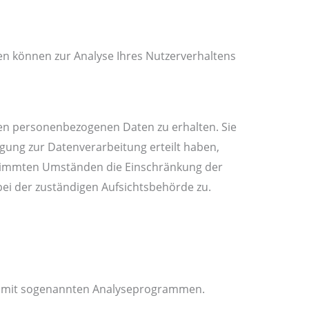
ten können zur Analyse Ihres Nutzerverhaltens
ten personenbezogenen Daten zu erhalten. Sie
gung zur Datenverarbeitung erteilt haben,
bestimmten Umständen die Einschränkung der
ei der zuständigen Aufsichtsbehörde zu.
lem mit sogenannten Analyseprogrammen.