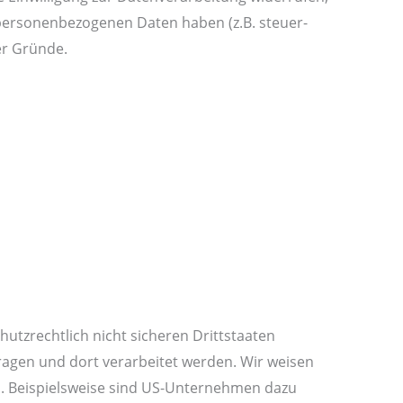
 personenbezogenen Daten haben (z.B. steuer-
er Gründe.
tzrechtlich nicht sicheren Drittstaaten
ragen und dort verarbeitet werden. Wir weisen
nn. Beispielsweise sind US-Unternehmen dazu