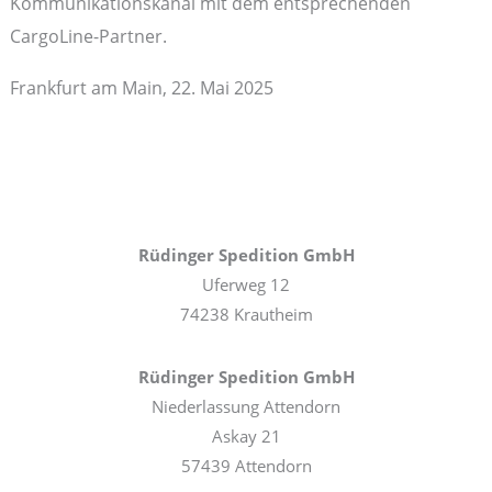
Kommunikationskanal mit dem entsprechenden
CargoLine-Partner.
Frankfurt am Main, 22. Mai 2025
Rüdinger Spedition GmbH
Uferweg 12
74238 Krautheim
Rüdinger Spedition GmbH
Niederlassung Attendorn
Askay 21
57439 Attendorn