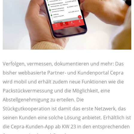
Verfolgen, vermessen, dokumentieren und mehr: Das
bisher webbasierte Partner- und Kundenportal Cepra
wird mobil und erhält zudem neue Funktionen wie die
Packstückvermessung und die Möglichkeit, eine
Abstellgenehmigung zu erteilen. Die
Stückgutkooperation ist damit das erste Netzwerk, das
seinen Kunden eine solche Lösung anbietet. Erhältlich ist
die Cepra-Kunden-App ab KW 23 in den entsprechenden