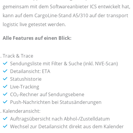
gemeinsam mit dem Softwareanbieter ICS entwickelt hat,
kann auf dem CargoLine-Stand A5/310 auf der transport
logistic live getestet werden.
Alle Features auf einen Blick:
Track & Trace
Sendungsliste mit Filter & Suche (inkl. NVE-Scan)
Detailansicht: ETA
Statushistorie
Live-Tracking
CO₂-Rechner auf Sendungsebene
Push-Nachrichten bei Statusänderungen
Kalenderansicht:
Auftragsübersicht nach Abhol-/Zustelldatum
Wechsel zur Detailansicht direkt aus dem Kalender