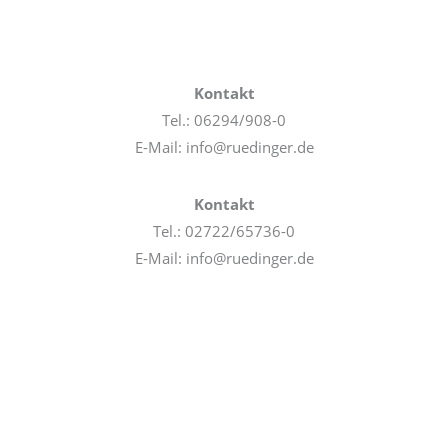
Kontakt
Tel.: 06294/908-0
E-Mail: info@ruedinger.de
Kontakt
Tel.: 02722/65736-0
E-Mail: info@ruedinger.de