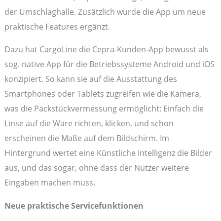
der Umschlaghalle. Zusätzlich wurde die App um neue
praktische Features ergänzt.
Dazu hat CargoLine die Cepra-Kunden-App bewusst als
sog. native App für die Betriebssysteme Android und iOS
konzipiert. So kann sie auf die Ausstattung des
Smartphones oder Tablets zugreifen wie die Kamera,
was die Packstückvermessung ermöglicht: Einfach die
Linse auf die Ware richten, klicken, und schon
erscheinen die Maße auf dem Bildschirm. Im
Hintergrund wertet eine Künstliche Intelligenz die Bilder
aus, und das sogar, ohne dass der Nutzer weitere
Eingaben machen muss.
Neue praktische Servicefunktionen