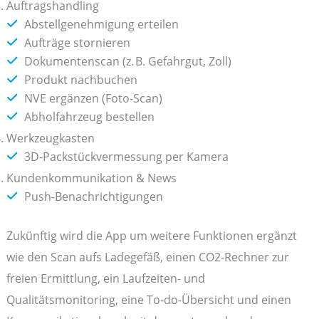
Auftragshandling
Abstellgenehmigung erteilen
Aufträge stornieren
Dokumentenscan (z. B. Gefahrgut, Zoll)
Produkt nachbuchen
NVE ergänzen (Foto-Scan)
Abholfahrzeug bestellen
Werkzeugkasten
3D-Packstückvermessung per Kamera
Kundenkommunikation & News
Push-Benachrichtigungen
Zukünftig wird die App um weitere Funktionen ergänzt
wie den Scan aufs Ladegefäß, einen CO2-Rechner zur
freien Ermittlung, ein Laufzeiten- und
Qualitätsmonitoring, eine To-do-Übersicht und einen