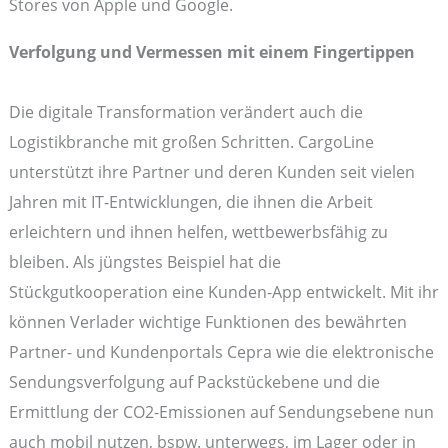
Stores von Apple und Google.
Verfolgung und Vermessen mit einem Fingertippen
Die digitale Transformation verändert auch die
Logistikbranche mit großen Schritten. CargoLine
unterstützt ihre Partner und deren Kunden seit vielen
Jahren mit IT-Entwicklungen, die ihnen die Arbeit
erleichtern und ihnen helfen, wettbewerbsfähig zu
bleiben. Als jüngstes Beispiel hat die
Stückgutkooperation eine Kunden-App entwickelt. Mit ihr
können Verlader wichtige Funktionen des bewährten
Partner- und Kundenportals Cepra wie die elektronische
Sendungsverfolgung auf Packstückebene und die
Ermittlung der CO2-Emissionen auf Sendungsebene nun
auch mobil nutzen, bspw. unterwegs, im Lager oder in