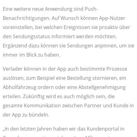
Eine weitere neue Anwendung sind Push-
Benachrichtigungen. Auf Wunsch können App-Nutzer
voreinstellen, bei welchen Ereignissen sie proaktiv über
den Sendungsstatus informiert werden möchten.
Ergänzend dazu können sie Sendungen anpinnen, um sie
immer im Blick zu haben.
Verlader können in der App auch bestimmte Prozesse
auslösen, zum Beispiel eine Bestellung stornieren, ein
Abholfahrzeug ordern oder eine Abstellgenehmigung
erteilen. Zukünftig wird es auch möglich sein, die
gesamte Kommunikation zwischen Partner und Kunde in
der App zu bündeln.
„In den letzten Jahren haben wir das Kundenportal in