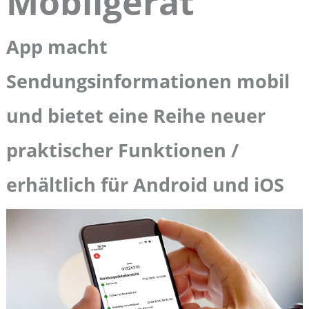
Mobilgerät
App macht
Sendungsinformationen mobil
und bietet eine Reihe neuer
praktischer Funktionen /
erhältlich für Android und iOS