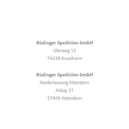
Rüdinger Spedition GmbH
Uferweg 12
74238 Krautheim
Rüdinger Spedition GmbH
Niederlassung Attendorn
Askay 21
57439 Attendorn