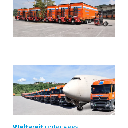
Weltweit
unterwegs