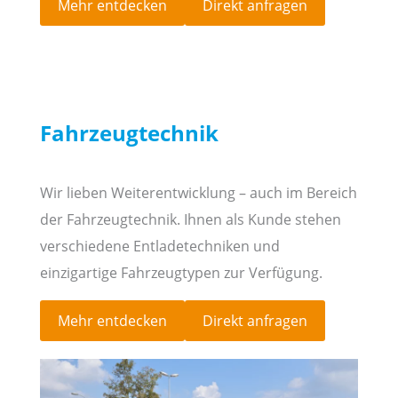
Mehr entdecken
Direkt anfragen
Fahrzeugtechnik
Wir lieben Weiterentwicklung – auch im Bereich
der Fahrzeugtechnik. Ihnen als Kunde stehen
verschiedene Entladetechniken und
einzigartige Fahrzeugtypen zur Verfügung.
Mehr entdecken
Direkt anfragen