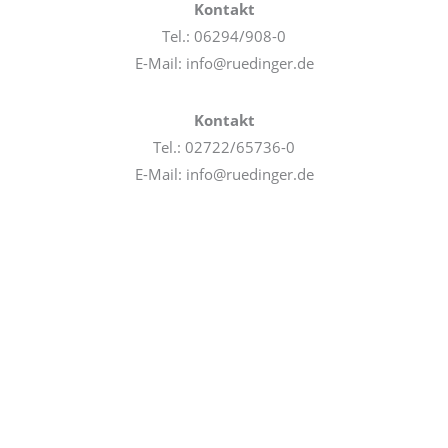
Kontakt
Tel.: 06294/908-0
E-Mail: info@ruedinger.de
Kontakt
Tel.: 02722/65736-0
E-Mail: info@ruedinger.de