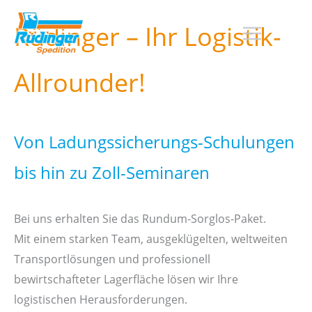
Zum
Rüdinger – Ihr Logistik-
Inhalt
springen
Allrounder!
Von Ladungssicherungs-Schulungen
bis hin zu Zoll-Seminaren
Bei uns erhalten Sie das Rundum-Sorglos-Paket.
Mit einem starken Team, ausgeklügelten, weltweiten
Transportlösungen und professionell
bewirtschafteter Lagerfläche lösen wir Ihre
logistischen Herausforderungen.