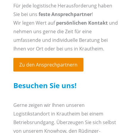
Für jede logistische Herausforderung haben
Sie bei uns
feste Ansprechpartner
!
Wir legen Wert auf
persönlichen Kontakt
und
nehmen uns gerne die Zeit für eine
umfassende und individuelle Beratung bei
Ihnen vor Ort oder bei uns in Krautheim.
Zu den Ansprechpartnern
Besuchen Sie uns!
Gerne zeigen wir Ihnen unseren
Logistikstandort in Krautheim bei einem
Betriebsrundgang. Überzeugen Sie sich selbst
von unserem Knowhow, den Rüdinger-