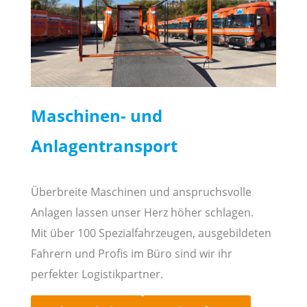
Maschinen- und
Anlagentransport
Überbreite Maschinen und anspruchsvolle
Anlagen lassen unser Herz höher schlagen.
Mit über 100 Spezialfahrzeugen, ausgebildeten
Fahrern und Profis im Büro sind wir ihr
perfekter Logistikpartner.