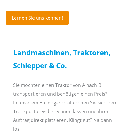
Lernen Sie uns kennen!
Landmaschinen, Traktoren,
Schlepper & Co.
Sie möchten einen Traktor von A nach B
transportieren und benötigen einen Preis?
In unserem Bulldog-Portal können Sie sich den
Transportpreis berechnen lassen und ihren
Auftrag direkt platzieren. Klingt gut? Na dann
los!