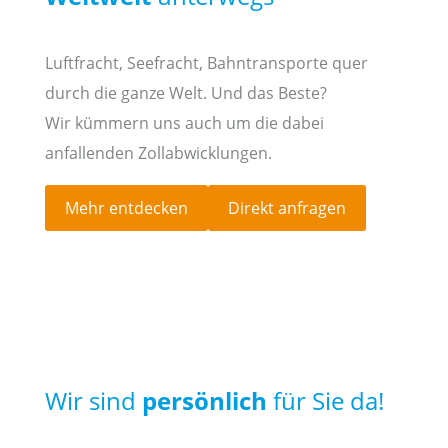
Luftfracht, Seefracht, Bahntransporte quer
durch die ganze Welt. Und das Beste?
Wir kümmern uns auch um die dabei
anfallenden Zollabwicklungen.
Mehr entdecken
Direkt anfragen
Wir sind
persönlich
für Sie da!