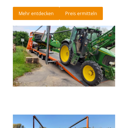
Mehr entdecken
Preis ermitteln