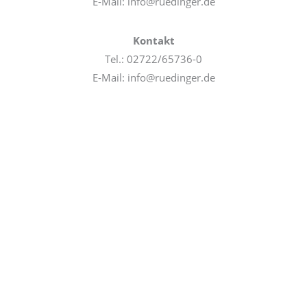
E-Mail: info@ruedinger.de
Kontakt
Tel.: 02722/65736-0
E-Mail: info@ruedinger.de