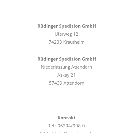
Rüdinger Spedition GmbH
Uferweg 12
74238 Krautheim
Rüdinger Spedition GmbH
Niederlassung Attendorn
Askay 21
57439 Attendorn
Kontakt
Tel.: 06294/908-0