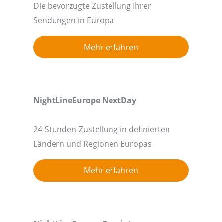
Die bevorzugte Zustellung Ihrer
Sendungen in Europa
Mehr erfahren
NightLineEurope
NextDay
24-Stunden-Zustellung in definierten
Ländern und Regionen Europas
Mehr erfahren