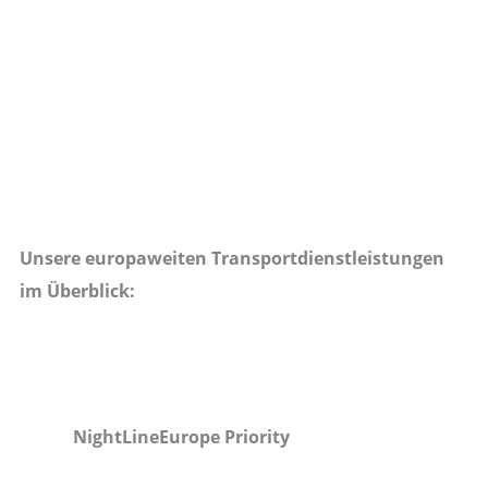
Unsere europaweiten Transportdienstleistungen
im Überblick:
NightLineEurope Priority