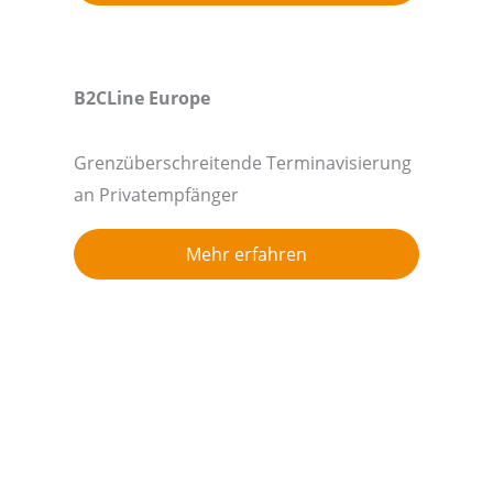
B2CLine Europe
Grenzüberschreitende Terminavisierung
an Privatempfänger
Mehr erfahren