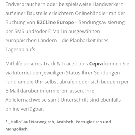
Endverbrauchern oder beispielsweise Handwerkern
auf einer Baustelle erleichtern Onlinehändler mit der
Buchung von
B2CLine Europe
– Sendungsavisierung
per SMS und/oder E-Mail in ausgewählten
europäischen Ländern – die Planbarkeit ihres
Tagesablaufs.
Mithilfe unseres Track & Trace-Tools
Cepra
können Sie
via Internet den jeweiligen Status Ihrer Sendungen
rund um die Uhr selbst abrufen oder sich bequem per
E-Mail darüber informieren lassen. Ihre
Abliefernachweise samt Unterschrift sind ebenfalls
online verfügbar.
* „Hallo“ auf Norwegisch, Arabisch, Portugiesisch und
Mongolisch