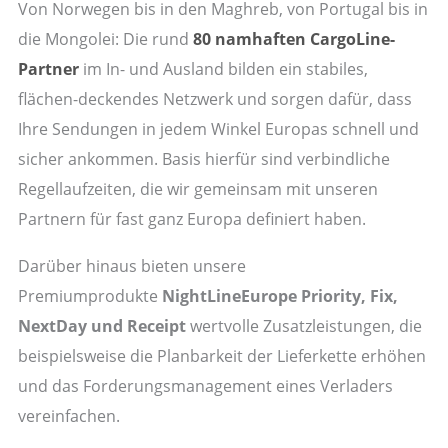
Von Norwegen bis in den Maghreb, von Portugal bis in
die Mongolei: Die rund
80 namhaften CargoLine-
Partner
im In- und Ausland bilden ein stabiles,
flächen-deckendes Netzwerk und sorgen dafür, dass
Ihre Sendungen in jedem Winkel Europas schnell und
sicher ankommen. Basis hierfür sind verbindliche
Regellaufzeiten, die wir gemeinsam mit unseren
Partnern für fast ganz Europa definiert haben.
Darüber hinaus bieten unsere
Premiumprodukte
NightLineEurope Priority, Fix,
NextDay und Receipt
wertvolle Zusatzleistungen, die
beispielsweise die Planbarkeit der Lieferkette erhöhen
und das Forderungsmanagement eines Verladers
vereinfachen.