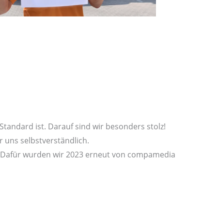
tandard ist. Darauf sind wir besonders stolz!
r uns selbstverständlich.
r. Dafür wurden wir 2023 erneut von compamedia