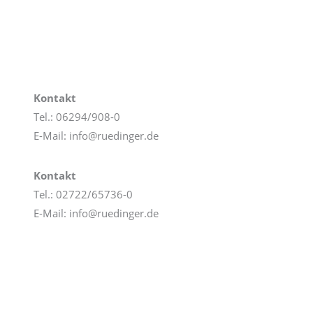
Kontakt
Tel.: 06294/908-0
E-Mail: info@ruedinger.de
Kontakt
Tel.: 02722/65736-0
E-Mail: info@ruedinger.de