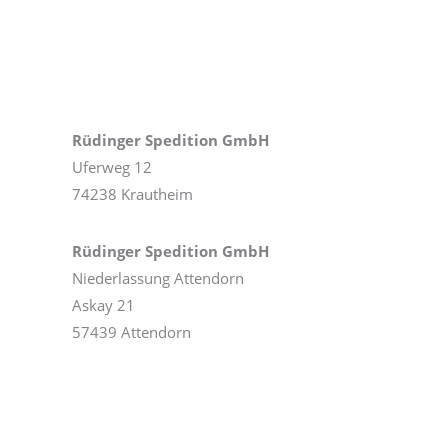
Rüdinger Spedition GmbH
Uferweg 12
74238 Krautheim
Rüdinger Spedition GmbH
Niederlassung Attendorn
Askay 21
57439 Attendorn