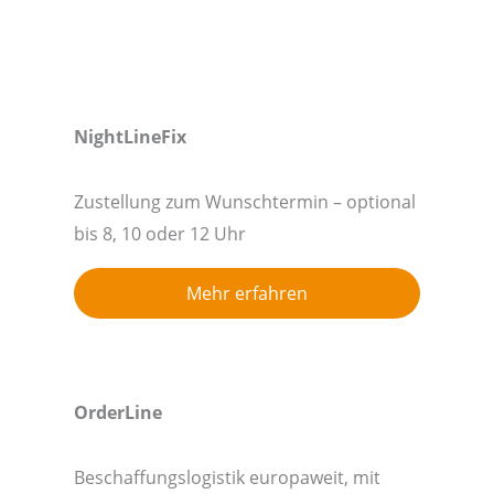
NightLineFix
Zustellung zum Wunschtermin – optional
bis 8, 10 oder 12 Uhr
Mehr erfahren
OrderLine
Beschaffungslogistik europaweit, mit