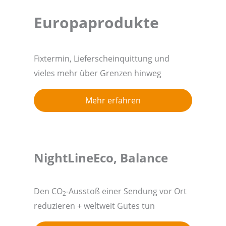
Europaprodukte
Fixtermin, Lieferscheinquittung und
vieles mehr über Grenzen hinweg
Mehr erfahren
NightLineEco, Balance
Den CO
-Ausstoß einer Sendung vor Ort
2
reduzieren + weltweit Gutes tun