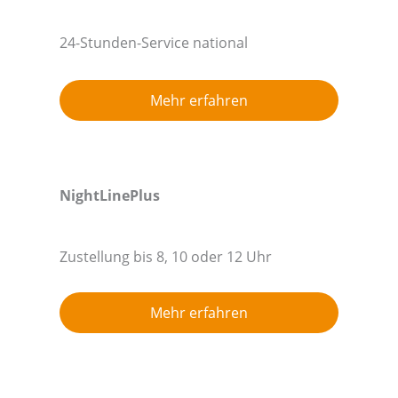
24-Stunden-Service national
Mehr erfahren
NightLinePlus
Zustellung bis 8, 10 oder 12 Uhr
Mehr erfahren