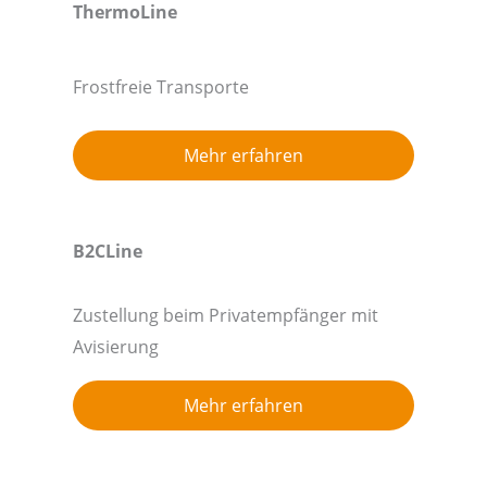
ThermoLine
Frostfreie Transporte
Mehr erfahren
B2CLine
Zustellung beim Privatempfänger mit
Avisierung
Mehr erfahren