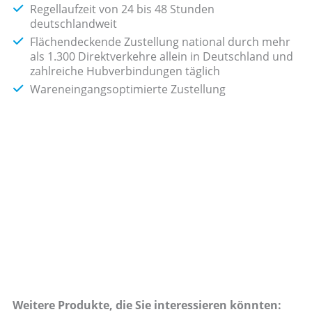
Regellaufzeit von 24 bis 48 Stunden
deutschlandweit
Flächendeckende Zustellung national durch mehr
als 1.300 Direktverkehre allein in Deutschland und
zahlreiche Hubverbindungen täglich
Wareneingangsoptimierte Zustellung
Weitere Produkte, die Sie interessieren könnten: