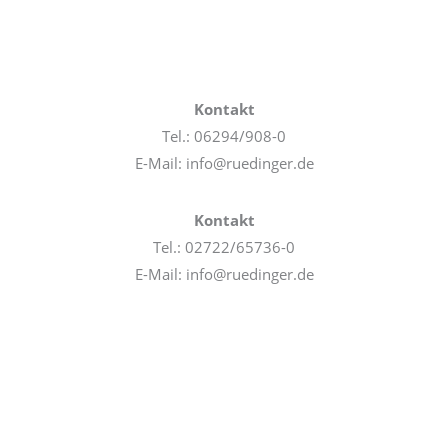
Kontakt
Tel.: 06294/908-0
E-Mail: info@ruedinger.de
Kontakt
Tel.: 02722/65736-0
E-Mail: info@ruedinger.de