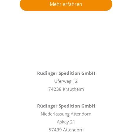
Mehr erfahren
Rüdinger Spedition GmbH
Uferweg 12
74238 Krautheim
Rüdinger Spedition GmbH
Niederlassung Attendorn
Askay 21
57439 Attendorn