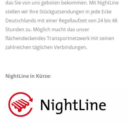
das Sie von uns geboten bekommen. Mit NightLine
stellen wir Ihre Stückgutsendungen in jede Ecke
Deutschlands mit einer Regellaufzeit von 24 bis 48
Stunden zu. Möglich macht das unser
flächendeckendes Transportnetzwerk mit seinen
zahlreichen täglichen Verbindungen.
NightLine in Kürze: