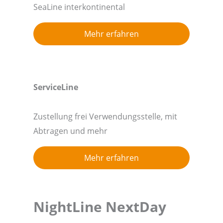
SeaLine interkontinental
Mehr erfahren
ServiceLine
Zustellung frei Verwendungsstelle, mit
Abtragen und mehr
Mehr erfahren
NightLine NextDay