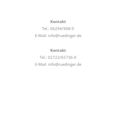
Kontakt
Tel.: 06294/908-0
E-Mail: info@ruedinger.de
Kontakt
Tel.: 02722/65736-0
E-Mail: info@ruedinger.de