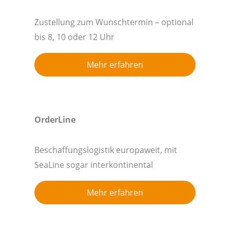
Zustellung zum Wunschtermin – optional
bis 8, 10 oder 12 Uhr
Mehr erfahren
OrderLine
Beschaffungslogistik europaweit, mit
SeaLine sogar interkontinental
Mehr erfahren