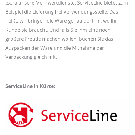
extra unsere Mehrwertdienste. ServiceLine bietet zum
Beispiel die Lieferung frei Verwendungsstelle. Das
heißt, wir bringen die Ware genau dorthin, wo Ihr
Kunde sie braucht. Und falls Sie ihm eine noch
größere Freude machen wollen, buchen Sie das
Auspacken der Ware und die Mitnahme der
Verpackung gleich mit.
ServiceLine in Kürze: