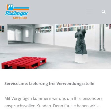
Zum
Inhalt
springen
ServiceLine: Lieferung frei Verwendungsstelle
Mit Vergnügen kümmern wir uns um Ihre besonders
anspruchsvollen Kunden. Denn für sie haben wir ja