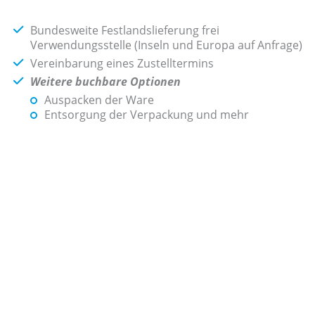
Bundesweite Festlandslieferung frei
Verwendungsstelle (Inseln und Europa auf Anfrage)
Vereinbarung eines Zustelltermins
Weitere buchbare Optionen
Auspacken der Ware
Entsorgung der Verpackung und mehr