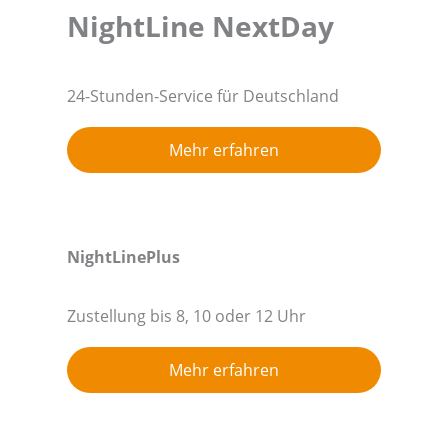
NightLine NextDay
24-Stunden-Service für Deutschland
Mehr erfahren
NightLinePlus
Zustellung bis 8, 10 oder 12 Uhr
Mehr erfahren