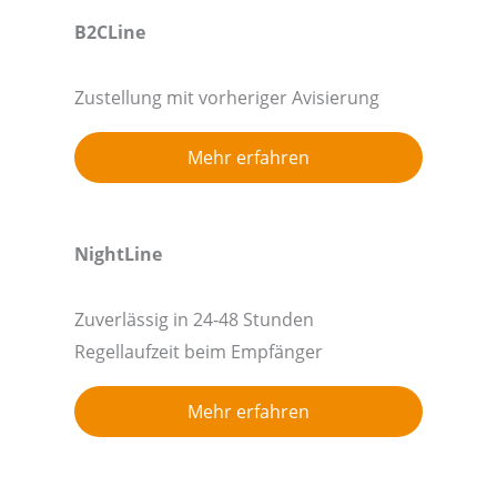
B2CLine
Zustellung mit vorheriger Avisierung
Mehr erfahren
NightLine
Zuverlässig in 24-48 Stunden
Regellaufzeit beim Empfänger
Mehr erfahren