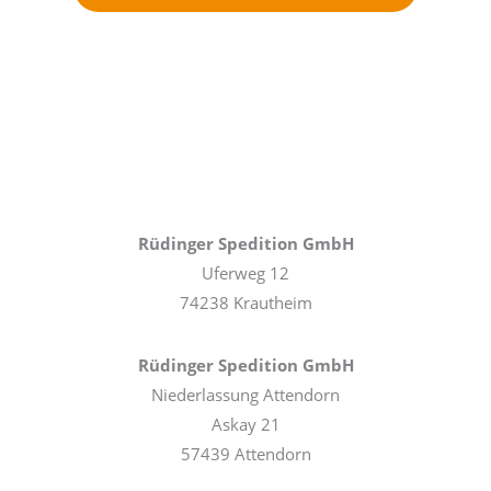
Rüdinger Spedition GmbH
Uferweg 12
74238 Krautheim
Rüdinger Spedition GmbH
Niederlassung Attendorn
Askay 21
57439 Attendorn