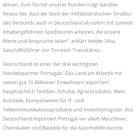
wissen. Zum Vorteil unserer Kunden trägt darüber
hinaus bei, dass wir dank der mittelständischen Struktur
des Verbunds auch in Deutschland ab sofort mit zumeist
inhabergeführten Spediteuren arbeiten, die unsere
Werte und Ansprüche teilen“, erklärt Helder Silva,
Geschäftsführer von Torrestir Transitários.
Deutschland ist einer der drei wichtigsten
Handelspartner Portugals. Das Land am Atlantik mit
seinen gut 10 Millionen Einwohnern exportiert
hauptsächlich Textilien, Schuhe, Agrarprodukte, Wein,
Autoteile, Komponenten für IT- und
Telekommunikationsprodukte und Investitionsgüter. Aus
Deutschland importiert Portugal vor allem Maschinen,
Chemikalien und Bauteile für die Automobilindustrie