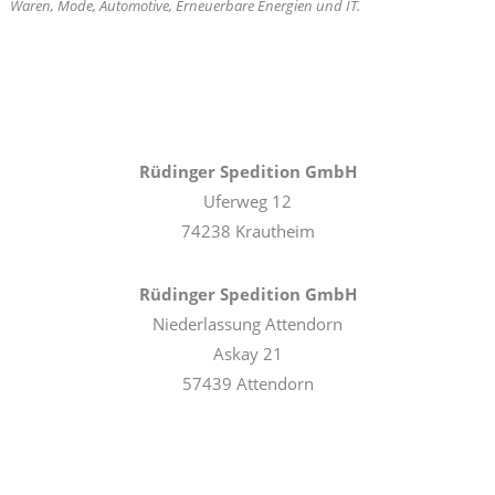
Waren, Mode, Automotive, Erneuerbare Energien und IT.
Rüdinger Spedition GmbH
Uferweg 12
74238 Krautheim
Rüdinger Spedition GmbH
Niederlassung Attendorn
Askay 21
57439 Attendorn