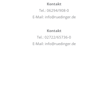
Kontakt
Tel.: 06294/908-0
E-Mail: info@ruedinger.de
Kontakt
Tel.: 02722/65736-0
E-Mail: info@ruedinger.de