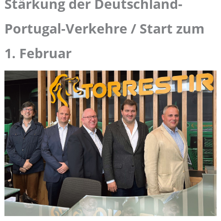
Stärkung der Deutschland-
Portugal-Verkehre / Start zum
1. Februar