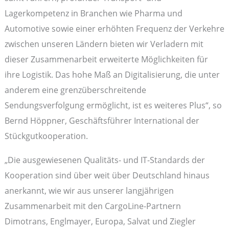
Lagerkompetenz in Branchen wie Pharma und
Automotive sowie einer erhöhten Frequenz der Verkehre
zwischen unseren Ländern bieten wir Verladern mit
dieser Zusammenarbeit erweiterte Möglichkeiten für
ihre Logistik. Das hohe Maß an Digitalisierung, die unter
anderem eine grenzüberschreitende
Sendungsverfolgung ermöglicht, ist es weiteres Plus“, so
Bernd Höppner, Geschäftsführer International der
Stückgutkooperation.
„Die ausgewiesenen Qualitäts- und IT-Standards der
Kooperation sind über weit über Deutschland hinaus
anerkannt, wie wir aus unserer langjährigen
Zusammenarbeit mit den CargoLine-Partnern
Dimotrans, Englmayer, Europa, Salvat und Ziegler